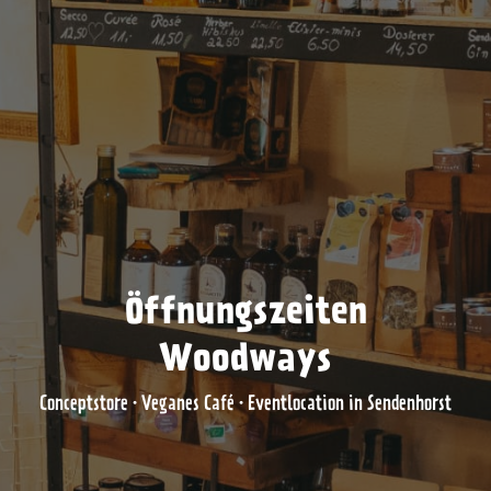
Öffnungszeiten
Woodways
Conceptstore · Veganes Café · Eventlocation in Sendenhorst