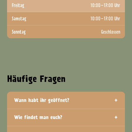
Freitag
10:00–17:00 Uhr
Samstag
10:00–17:00 Uhr
Sonntag
Geschlossen
Häufige Fragen
+
Wann habt ihr geöffnet?
+
Wie findet man euch?