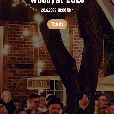
20.6.2026 18:00 Uhr
Tickets