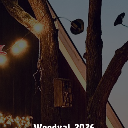
Woodyal 2026