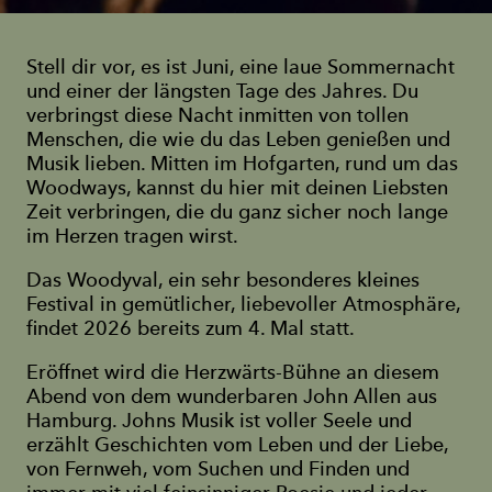
Stell dir vor, es ist Juni, eine laue Sommernacht
und einer der längsten Tage des Jahres. Du
verbringst diese Nacht inmitten von tollen
Menschen, die wie du das Leben genießen und
Musik lieben. Mitten im Hofgarten, rund um das
Woodways, kannst du hier mit deinen Liebsten
Zeit verbringen, die du ganz sicher noch lange
im Herzen tragen wirst.
Das Woodyval, ein sehr besonderes kleines
Festival in gemütlicher, liebevoller Atmosphäre,
findet 2026 bereits zum 4. Mal statt.
Eröffnet wird die Herzwärts-Bühne an diesem
Abend von dem wunderbaren John Allen aus
Hamburg. Johns Musik ist voller Seele und
erzählt Geschichten vom Leben und der Liebe,
von Fernweh, vom Suchen und Finden und