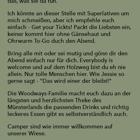
das, was sie da tun.
Ich könnte an dieser Stelle mit Superlativen um
mich schmeißen, aber ich empfehle euch
einfach - Get your Tickts! Packt die Liebsten ein,
keiner kommt hier ohne Gänsehaut und
Ohrwurm To-Go duch den Abend.
Bring alle mit oder sei mutig und gönn dir den
Abend einfach nur für dich. Everybody is
welcome und auf dem Holzweg bist du eh nie
allein. Nur tolle Menschen hier. Wie Jessie so
gerne sagt - "Das wird einer der bleibt!"
Die Woodways-Familie macht euch dazu an der
längsten und herzlichsten Theke des
Münsterlands die passenden Drinks und richtig
leckeres Essen gibt es selbstverständlich auch.
Camper sind wie immer willkommen auf
unserer Wiese.