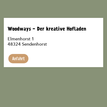
Woodways - Der kreative Hofladen
Elmenhorst 1
48324 Sendenhorst
Anfahrt