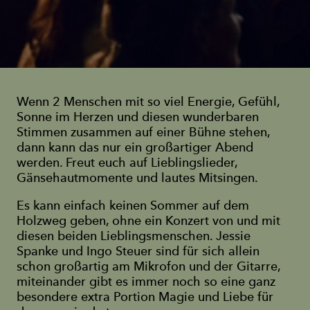
Wenn 2 Menschen mit so viel Energie, Gefühl,
Sonne im Herzen und diesen wunderbaren
Stimmen zusammen auf einer Bühne stehen,
dann kann das nur ein großartiger Abend
werden. Freut euch auf Lieblingslieder,
Gänsehautmomente und lautes Mitsingen.
Es kann einfach keinen Sommer auf dem
Holzweg geben, ohne ein Konzert von und mit
diesen beiden Lieblingsmenschen. Jessie
Spanke und Ingo Steuer sind für sich allein
schon großartig am Mikrofon und der Gitarre,
miteinander gibt es immer noch so eine ganz
besondere extra Portion Magie und Liebe für